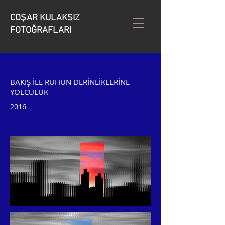
COŞAR KULAKSIZ
FOTOĞRAFLARI
BAKIŞ İLE RUHUN DERİNLİKLERİNE
YOLCULUK
2016