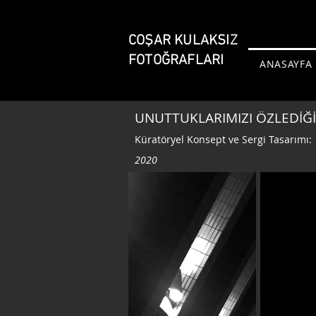
COŞAR KULAKSIZ
FOTOĞRAFLARI
ANASAYFA
UNUTTUKLARIMIZI ÖZLEDİĞİ
Küratöryel Konsept ve Sergi Tasarımı
2020